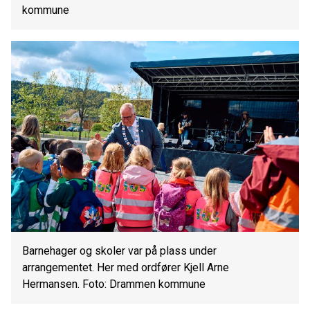
kommune
Barnehager og skoler var på plass under
arrangementet. Her med ordfører Kjell Arne
Hermansen. Foto: Drammen kommune