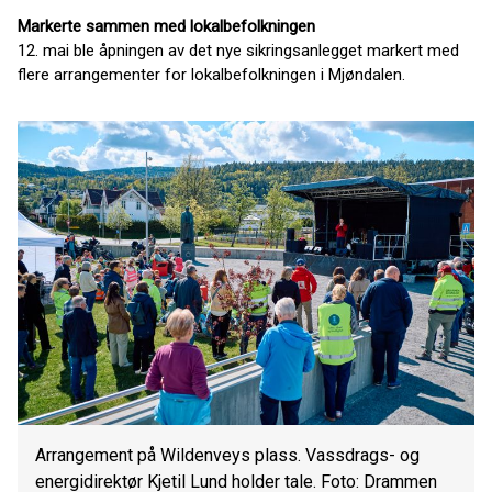
Markerte sammen med lokalbefolkningen
12. mai ble åpningen av det nye sikringsanlegget markert med
flere arrangementer for lokalbefolkningen i Mjøndalen.
Arrangement på Wildenveys plass. Vassdrags- og
energidirektør Kjetil Lund holder tale. Foto: Drammen