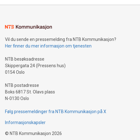
Vil du sende en pressemelding fra NTB Kommunikasjon?
Her finner du mer informasjon om tjenesten
NTB besøksadresse
Skippergata 24 (Pressens hus)
0154 Oslo
NTB postadresse
Boks 6817 St. Olavs plass
N-0130 Oslo
Følg pressemeldinger fra NTB Kommunikasjon på X
Informasjonskapsler
©
NTB Kommunikasjon
2026