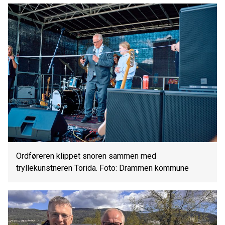
Ordføreren klippet snoren sammen med
tryllekunstneren Torida. Foto: Drammen kommune