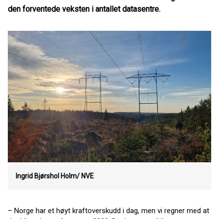
den forventede veksten i antallet datasentre.
Ingrid Bjørshol Holm/ NVE
– Norge har et høyt kraftoverskudd i dag, men vi regner med at