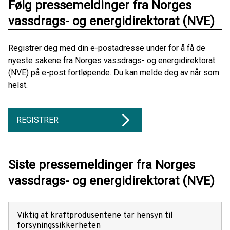
Følg pressemeldinger fra Norges
vassdrags- og energidirektorat (NVE)
Registrer deg med din e-postadresse under for å få de
nyeste sakene fra Norges vassdrags- og energidirektorat
(NVE) på e-post fortløpende. Du kan melde deg av når som
helst.
REGISTRER
Siste pressemeldinger fra Norges
vassdrags- og energidirektorat (NVE)
Viktig at kraftprodusentene tar hensyn til
forsyningssikkerheten