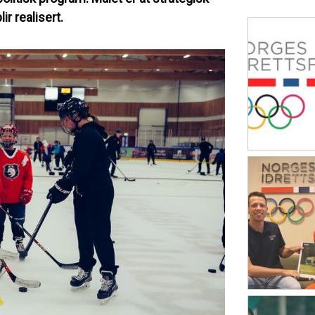
ir realisert.