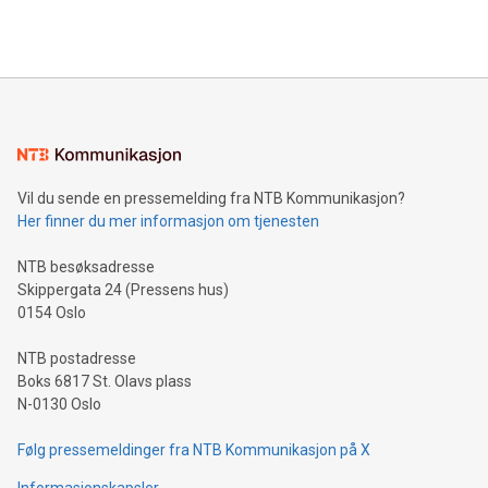
Vil du sende en pressemelding fra NTB Kommunikasjon?
Her finner du mer informasjon om tjenesten
NTB besøksadresse
Skippergata 24 (Pressens hus)
0154 Oslo
NTB postadresse
Boks 6817 St. Olavs plass
N-0130 Oslo
Følg pressemeldinger fra NTB Kommunikasjon på X