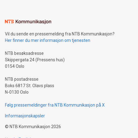
Vil du sende en pressemelding fra NTB Kommunikasjon?
Her finner du mer informasjon om tjenesten
NTB besøksadresse
Skippergata 24 (Pressens hus)
0154 Oslo
NTB postadresse
Boks 6817 St. Olavs plass
N-0130 Oslo
Følg pressemeldinger fra NTB Kommunikasjon på X
Informasjonskapsler
©
NTB Kommunikasjon
2026