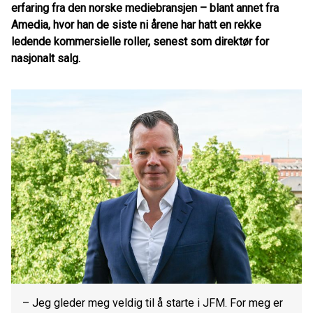
erfaring fra den norske mediebransjen – blant annet fra
Amedia, hvor han de siste ni årene har hatt en rekke
ledende kommersielle roller, senest som direktør for
nasjonalt salg.
– Jeg gleder meg veldig til å starte i JFM. For meg er