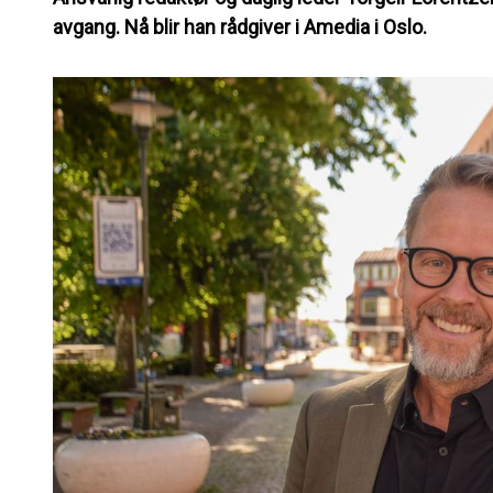
avgang. Nå blir han rådgiver i Amedia i Oslo.