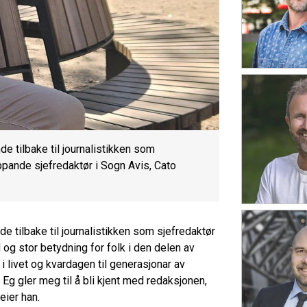
de tilbake til journalistikken som
oppande sjefredaktør i Sogn Avis, Cato
de tilbake til journalistikken som sjefredaktør
 og stor betydning for folk i den delen av
e i livet og kvardagen til generasjonar av
. Eg gler meg til å bli kjent med redaksjonen,
eier han.