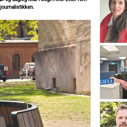
journalistikken.