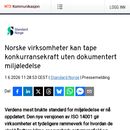
LOGG INN
Norske virksomheter kan tape
konkurransekraft uten dokumentert
miljøledelse
1.6.2026 11:28:53 CEST
|
Standard Norge
|
Pressemelding
Del
Verdens mest brukte standard for miljøledelse er nå
oppdatert. Den nye versjonen av ISO 14001 gir
virksomheter et tydeligere rammeverk for hvordan de