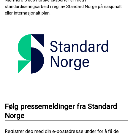
Nærmere 5 000 norske eksperter er med i
standardiseringsarbeid i regi av Standard Norge på nasjonalt
eller internasjonalt plan.
Følg pressemeldinger fra Standard
Norge
Registrer deg med din e-postadresse under for å få de