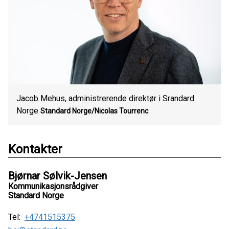
Jacob Mehus, administrerende direktør i Srandard
Norge
Standard Norge/Nicolas Tourrenc
Kontakter
Bjørnar Sølvik-Jensen
Kommunikasjonsrådgiver
Standard Norge
Tel:
+4741515375