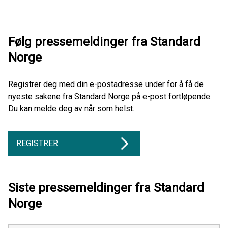
Følg pressemeldinger fra Standard
Norge
Registrer deg med din e-postadresse under for å få de
nyeste sakene fra Standard Norge på e-post fortløpende.
Du kan melde deg av når som helst.
REGISTRER
Siste pressemeldinger fra Standard
Norge