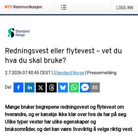
LOGG INN
Redningsvest eller flytevest – vet du
hva du skal bruke?
2.7.2026 07:40:45 CEST
|
Standard Norge
|
Pressemelding
Del
Mange bruker begrepene redningsvest og flytevest om
hverandre, og er kanskje ikke klar over hva de har på seg.
Ulike typer vester har ulike egenskaper og
bruksområder, og det kan være livsviktig å velge riktig vest.