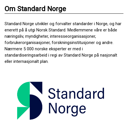
Om Standard Norge
Standard Norge utvikler og forvalter standarder i Norge, og har
enerett på å utgi Norsk Standard. Medlemmene våre er både
næringsliv, myndigheter, interesseorganisasjoner,
forbrukerorganisasjoner, forskningsinstitusjoner og andre.
Nærmere 5 000 norske eksperter er med i
standardiseringsarbeid i regi av Standard Norge på nasjonalt
eller internasjonalt plan.