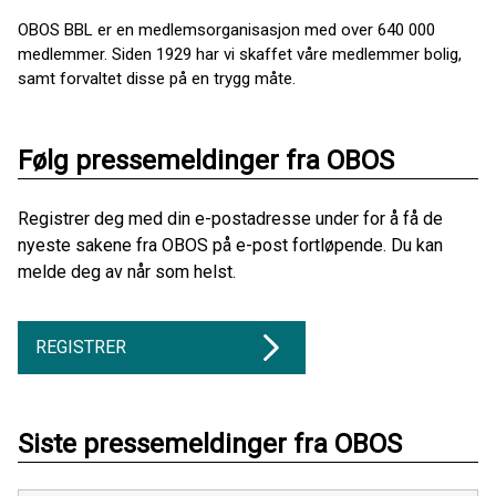
OBOS BBL er en medlemsorganisasjon med over 640 000
medlemmer. Siden 1929 har vi skaffet våre medlemmer bolig,
samt forvaltet disse på en trygg måte.
Følg pressemeldinger fra OBOS
Registrer deg med din e-postadresse under for å få de
nyeste sakene fra OBOS på e-post fortløpende. Du kan
melde deg av når som helst.
REGISTRER
Siste pressemeldinger fra OBOS