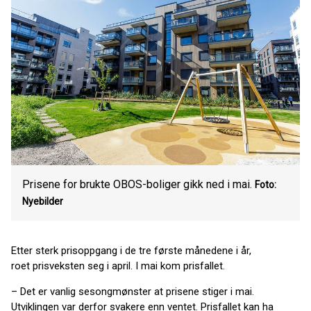
Prisene for brukte OBOS-boliger gikk ned i mai.
Foto:
Nyebilder
Etter sterk prisoppgang i de tre første månedene i år,
roet prisveksten seg i april. I mai kom prisfallet.
– Det er vanlig sesongmønster at prisene stiger i mai.
Utviklingen var derfor svakere enn ventet. Prisfallet kan ha