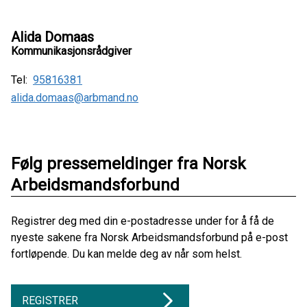
Alida Domaas
Kommunikasjonsrådgiver
Tel:
95816381
alida.domaas@arbmand.no
Følg pressemeldinger fra Norsk
Arbeidsmandsforbund
Registrer deg med din e-postadresse under for å få de
nyeste sakene fra Norsk Arbeidsmandsforbund på e-post
fortløpende. Du kan melde deg av når som helst.
REGISTRER