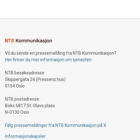
Vil du sende en pressemelding fra NTB Kommunikasjon?
Her finner du mer informasjon om tjenesten
NTB besøksadresse
Skippergata 24 (Pressens hus)
0154 Oslo
NTB postadresse
Boks 6817 St. Olavs plass
N-0130 Oslo
Følg pressemeldinger fra NTB Kommunikasjon på X
Informasjonskapsler