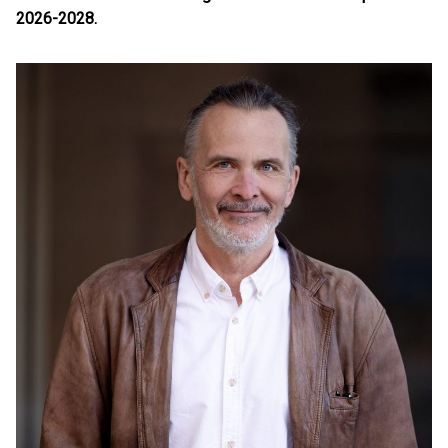
2026-2028.