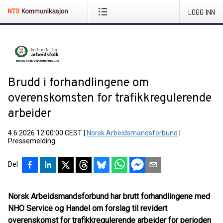
LOGG INN
Brudd i forhandlingene om
overenskomsten for trafikkregulerende
arbeider
4.6.2026 12:00:00 CEST
|
Norsk Arbeidsmandsforbund
|
Pressemelding
Del
Norsk Arbeidsmandsforbund har brutt forhandlingene med
NHO Service og Handel om forslag til revidert
overenskomst for trafikkregulerende arbeider for perioden