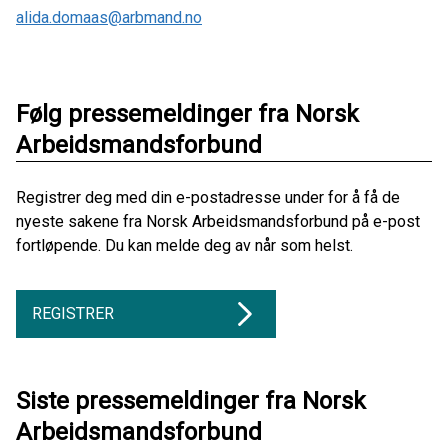
alida.domaas@arbmand.no
Følg pressemeldinger fra Norsk
Arbeidsmandsforbund
Registrer deg med din e-postadresse under for å få de
nyeste sakene fra Norsk Arbeidsmandsforbund på e-post
fortløpende. Du kan melde deg av når som helst.
REGISTRER
Siste pressemeldinger fra Norsk
Arbeidsmandsforbund