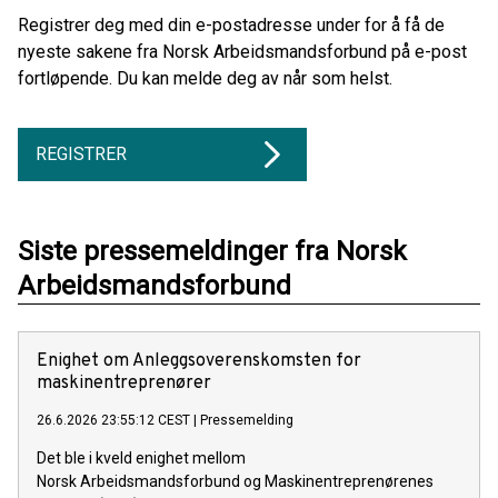
Registrer deg med din e-postadresse under for å få de
nyeste sakene fra Norsk Arbeidsmandsforbund på e-post
fortløpende. Du kan melde deg av når som helst.
REGISTRER
Siste pressemeldinger fra Norsk
Arbeidsmandsforbund
Enighet om Anleggsoverenskomsten for
maskinentreprenører
26.6.2026 23:55:12 CEST
|
Pressemelding
Det ble i kveld enighet mellom
Norsk Arbeidsmandsforbund og Maskinentreprenørenes