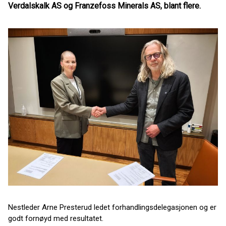
Verdalskalk AS og Franzefoss Minerals AS, blant flere.
Nestleder Arne Presterud ledet forhandlingsdelegasjonen og er
godt fornøyd med resultatet.