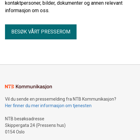
kontaktpersoner, bilder, dokumenter og annen relevant
informasjon om oss.
BESØK VÅRT PRESSEROM
Vil du sende en pressemelding fra NTB Kommunikasjon?
Her finner du mer informasjon om tjenesten
NTB besøksadresse
Skippergata 24 (Pressens hus)
0154 Oslo