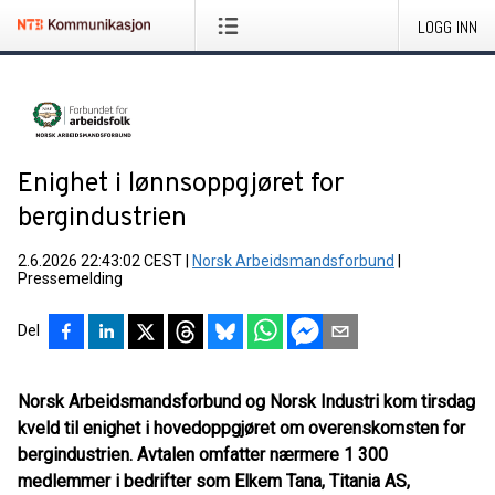
LOGG INN
Enighet i lønnsoppgjøret for
bergindustrien
2.6.2026 22:43:02 CEST
|
Norsk Arbeidsmandsforbund
|
Pressemelding
Del
Norsk Arbeidsmandsforbund og Norsk Industri kom tirsdag
kveld til enighet i hovedoppgjøret om overenskomsten for
bergindustrien. Avtalen omfatter nærmere 1 300
medlemmer i bedrifter som Elkem Tana, Titania AS,