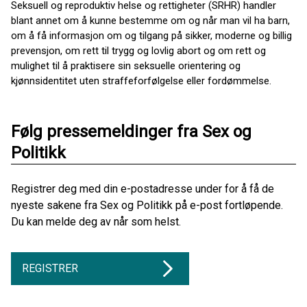
Seksuell og reproduktiv helse og rettigheter (SRHR) handler
blant annet om å kunne bestemme om og når man vil ha barn,
om å få informasjon om og tilgang på sikker, moderne og billig
prevensjon, om rett til trygg og lovlig abort og om rett og
mulighet til å praktisere sin seksuelle orientering og
kjønnsidentitet uten straffeforfølgelse eller fordømmelse.
Følg pressemeldinger fra Sex og
Politikk
Registrer deg med din e-postadresse under for å få de
nyeste sakene fra Sex og Politikk på e-post fortløpende.
Du kan melde deg av når som helst.
REGISTRER