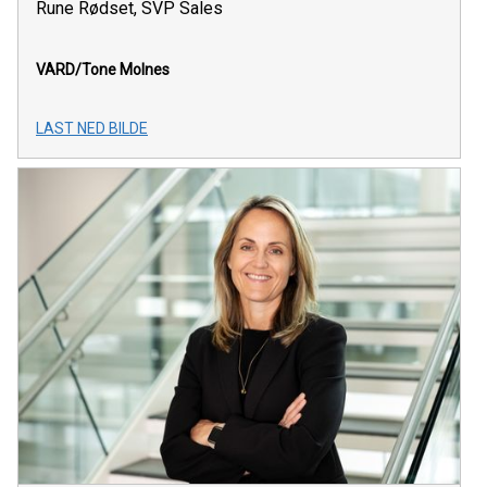
Rune Rødset, SVP Sales
VARD/Tone Molnes
LAST NED BILDE