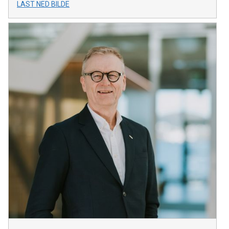
LAST NED BILDE