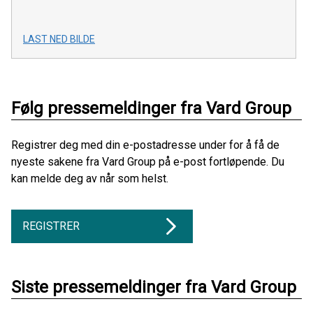
LAST NED BILDE
Følg pressemeldinger fra Vard Group
Registrer deg med din e-postadresse under for å få de
nyeste sakene fra Vard Group på e-post fortløpende. Du
kan melde deg av når som helst.
REGISTRER
Siste pressemeldinger fra Vard Group