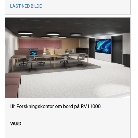
LAST NED BILDE
Ill: Forskningskontor om bord på RV11000
VARD