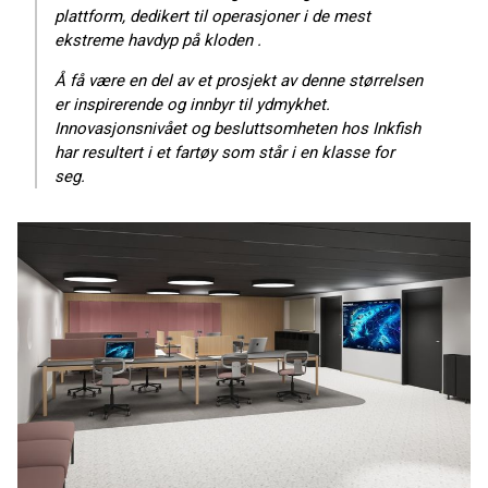
plattform, dedikert til operasjoner i de mest
ekstreme havdyp på kloden .
Å få være en del av et prosjekt av denne størrelsen
er inspirerende og innbyr til ydmykhet.
Innovasjonsnivået og besluttsomheten hos Inkfish
har resultert i et fartøy som står i en klasse for
seg.