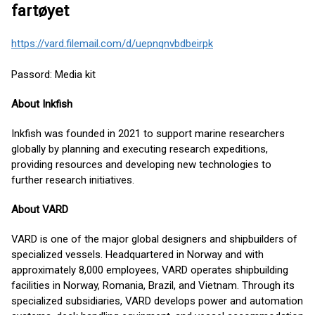
fartøyet
https://vard.filemail.com/d/uepnqnvbdbeirpk
Passord: Media kit
About Inkfish
Inkfish was founded in 2021 to support marine researchers
globally by planning and executing research expeditions,
providing resources and developing new technologies to
further research initiatives.
About VARD
VARD is one of the major global designers and shipbuilders of
specialized vessels. Headquartered in Norway and with
approximately 8,000 employees, VARD operates shipbuilding
facilities in Norway, Romania, Brazil, and Vietnam. Through its
specialized subsidiaries, VARD develops power and automation