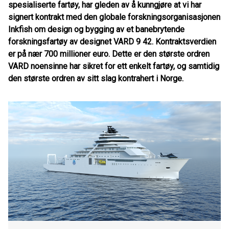
spesialiserte fartøy, har gleden av å kunngjøre at vi har
signert kontrakt med den globale forskningsorganisasjonen
Inkfish om design og bygging av et banebrytende
forskningsfartøy av designet VARD 9 42. Kontraktsverdien
er på nær 700 millioner euro. Dette er den største ordren
VARD noensinne har sikret for ett enkelt fartøy, og samtidig
den største ordren av sitt slag kontrahert i Norge.