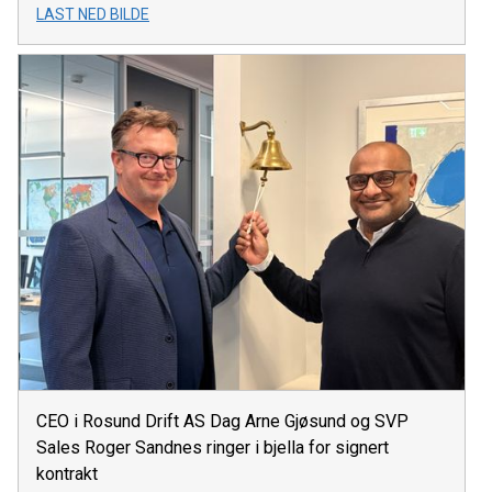
LAST NED BILDE
CEO i Rosund Drift AS Dag Arne Gjøsund og SVP
Sales Roger Sandnes ringer i bjella for signert
kontrakt