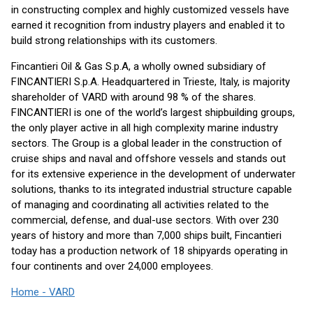
in constructing complex and highly customized vessels have
earned it recognition from industry players and enabled it to
build strong relationships with its customers.
Fincantieri Oil & Gas S.p.A, a wholly owned subsidiary of
FINCANTIERI S.p.A. Headquartered in Trieste, Italy, is majority
shareholder of VARD with around 98 % of the shares.
FINCANTIERI is one of the world’s largest shipbuilding groups,
the only player active in all high complexity marine industry
sectors. The Group is a global leader in the construction of
cruise ships and naval and offshore vessels and stands out
for its extensive experience in the development of underwater
solutions, thanks to its integrated industrial structure capable
of managing and coordinating all activities related to the
commercial, defense, and dual-use sectors. With over 230
years of history and more than 7,000 ships built, Fincantieri
today has a production network of 18 shipyards operating in
four continents and over 24,000 employees.
Home - VARD