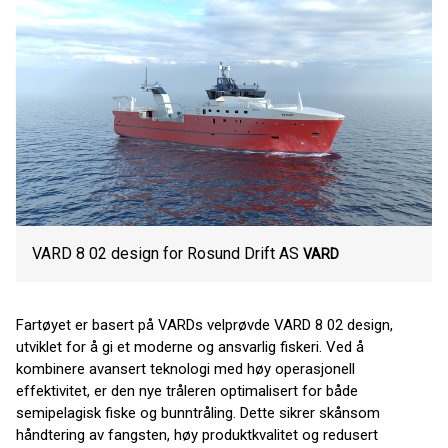
VARD 8 02 design for Rosund Drift AS
VARD
Fartøyet er basert på VARDs velprøvde VARD 8 02 design,
utviklet for å gi et moderne og ansvarlig fiskeri. Ved å
kombinere avansert teknologi med høy operasjonell
effektivitet, er den nye tråleren optimalisert for både
semipelagisk fiske og bunntråling. Dette sikrer skånsom
håndtering av fangsten, høy produktkvalitet og redusert