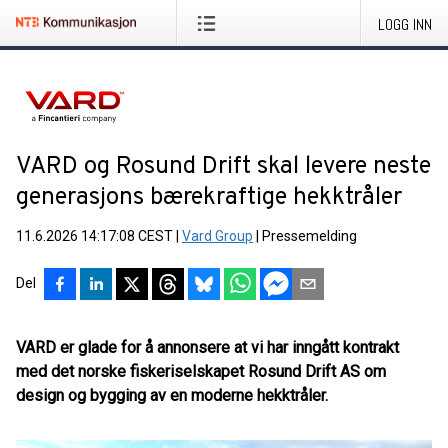
LOGG INN
VARD og Rosund Drift skal levere neste
generasjons bærekraftige hekktråler
11.6.2026 14:17:08 CEST
|
Vard Group
|
Pressemelding
Del
VARD er glade for å annonsere at vi har inngått kontrakt
med det norske fiskeriselskapet Rosund Drift AS om
design og bygging av en moderne hekktråler.