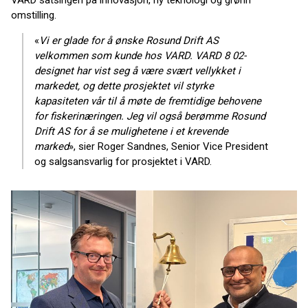
omstilling.
«
Vi er glade for å ønske Rosund Drift AS
velkommen som kunde hos VARD. VARD 8 02-
designet har vist seg å være svært vellykket i
markedet, og dette prosjektet vil styrke
kapasiteten vår til å møte de fremtidige behovene
for fiskerinæringen. Jeg vil også berømme Rosund
Drift AS for å se mulighetene i et krevende
marked
», sier Roger Sandnes, Senior Vice President
og salgsansvarlig for prosjektet i VARD.