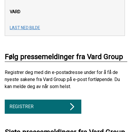
VARD
LAST NED BILDE
Følg pressemeldinger fra Vard Group
Registrer deg med din e-postadresse under for å få de
nyeste sakene fra Vard Group på e-post fortløpende. Du
kan melde deg av når som helst.
REGISTRER