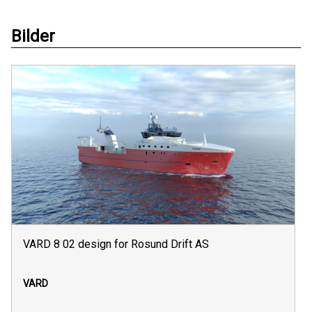
Bilder
VARD 8 02 design for Rosund Drift AS
VARD