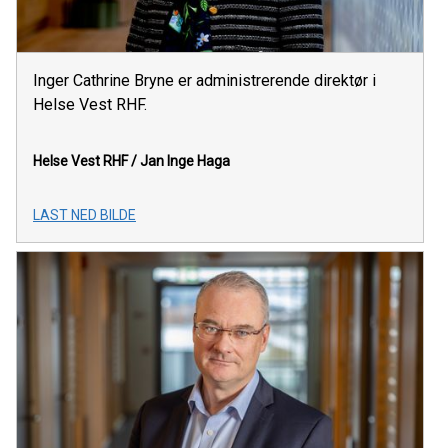
Inger Cathrine Bryne er administrerende direktør i
Helse Vest RHF.
Helse Vest RHF / Jan Inge Haga
LAST NED BILDE