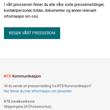
I vårt presserom finner du alle våre siste pressemeldinger,
kontaktpersoner, bilder, dokumenter og annen relevant
informasjon om oss.
BESØK VÅRT PRESSEROM
Vil du sende en pressemelding fra NTB Kommunikasjon?
Her finner du mer informasjon om tjenesten
NTB besøksadresse
Skippergata 24 (Pressens hus)