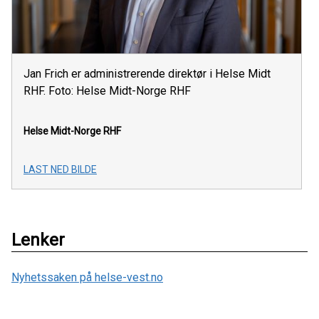
Jan Frich er administrerende direktør i Helse Midt
RHF. Foto: Helse Midt-Norge RHF
Helse Midt-Norge RHF
LAST NED BILDE
Lenker
Nyhetssaken på helse-vest.no