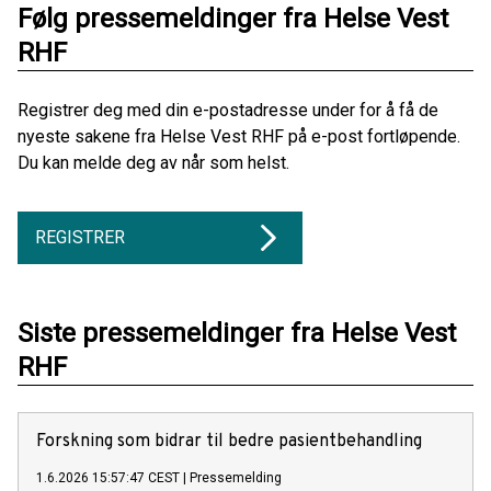
Følg pressemeldinger fra Helse Vest
RHF
Registrer deg med din e-postadresse under for å få de
nyeste sakene fra Helse Vest RHF på e-post fortløpende.
Du kan melde deg av når som helst.
REGISTRER
Siste pressemeldinger fra Helse Vest
RHF
Forskning som bidrar til bedre pasientbehandling
1.6.2026 15:57:47 CEST
|
Pressemelding