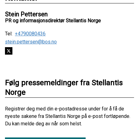
Stein Pettersen
PR og informasjonsdirektør Stellantis Norge
Tel:
+4790080436
stein.pettersen@bos.no
Følg pressemeldinger fra Stellantis
Norge
Registrer deg med din e-postadresse under for å få de
nyeste sakene fra Stellantis Norge på e-post fortløpende.
Du kan melde deg av når som helst.