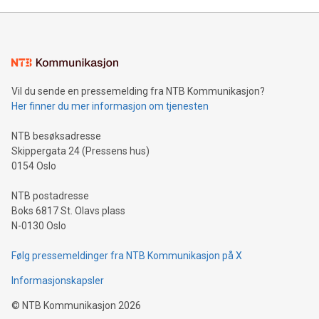
Vil du sende en pressemelding fra NTB Kommunikasjon?
Her finner du mer informasjon om tjenesten
NTB besøksadresse
Skippergata 24 (Pressens hus)
0154 Oslo
NTB postadresse
Boks 6817 St. Olavs plass
N-0130 Oslo
Følg pressemeldinger fra NTB Kommunikasjon på X
Informasjonskapsler
©
NTB Kommunikasjon
2026