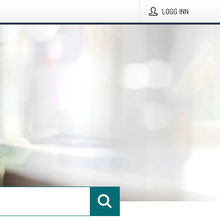
LOGG INN