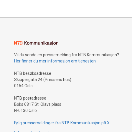
Vil du sende en pressemelding fra NTB Kommunikasjon?
Her finner du mer informasjon om tjenesten
NTB besøksadresse
Skippergata 24 (Pressens hus)
0154 Oslo
NTB postadresse
Boks 6817 St. Olavs plass
N-0130 Oslo
Følg pressemeldinger fra NTB Kommunikasjon på X