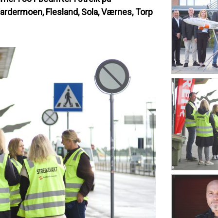
ardermoen, Flesland, Sola, Værnes, Torp