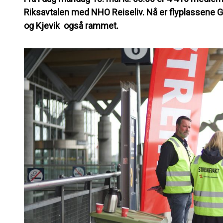
Riksavtalen med NHO Reiseliv. Nå er flyplassene G
og Kjevik også rammet.