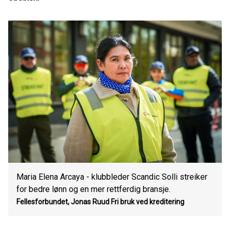
Maria Elena Arcaya - klubbleder Scandic Solli streiker
for bedre lønn og en mer rettferdig bransje.
Fellesforbundet, Jonas Ruud
Fri bruk ved kreditering