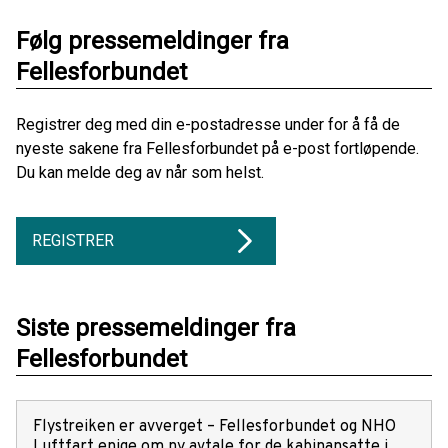
Følg pressemeldinger fra
Fellesforbundet
Registrer deg med din e-postadresse under for å få de
nyeste sakene fra Fellesforbundet på e-post fortløpende.
Du kan melde deg av når som helst.
REGISTRER
Siste pressemeldinger fra
Fellesforbundet
Flystreiken er avverget – Fellesforbundet og NHO
Luftfart enige om ny avtale for de kabinansatte i