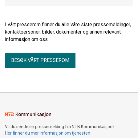
I vårt presserom finner du alle våre siste pressemeldinger,
kontaktpersoner, bilder, dokumenter og annen relevant
informasjon om oss.
BESØK VÅRT PRESSEROM
Vil du sende en pressemelding fra NTB Kommunikasjon?
Her finner du mer informasjon om tjenesten