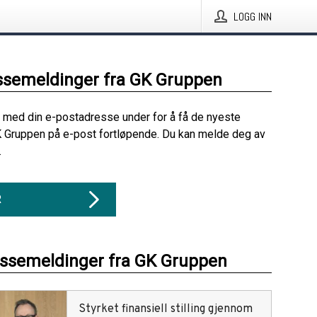
LOGG INN
ssemeldinger fra GK Gruppen
 med din e-postadresse under for å få de nyeste
 Gruppen på e-post fortløpende. Du kan melde deg av
.
R
essemeldinger fra GK Gruppen
Styrket finansiell stilling gjennom