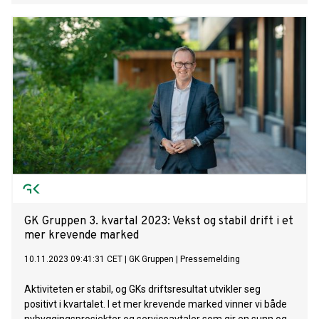
GK Gruppen 3. kvartal 2023: Vekst og stabil drift i et
mer krevende marked
10.11.2023 09:41:31 CET
|
GK Gruppen
|
Pressemelding
Aktiviteten er stabil, og GKs driftsresultat utvikler seg
positivt i kvartalet. I et mer krevende marked vinner vi både