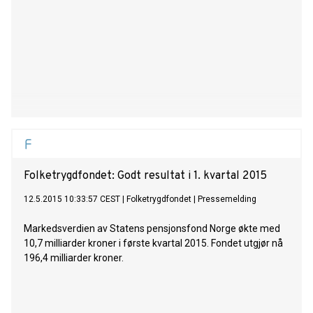
Folketrygdfondet: Godt resultat i 1. kvartal 2015
12.5.2015 10:33:57 CEST
|
Folketrygdfondet
|
Pressemelding
Markedsverdien av Statens pensjonsfond Norge økte med
10,7 milliarder kroner i første kvartal 2015. Fondet utgjør nå
196,4 milliarder kroner.