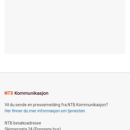
Vil du sende en pressemelding fra NTB Kommunikasjon?
Her finner du mer informasjon om tjenesten
NTB besøksadresse
Skippergata 24 (Pressens hus)