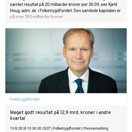
samlet resultat på 20 milliarder kroner per 30.09, sier Kjetil
Houg, adm. dir. i Folketrygdfondet. Den samlede kapitalen er
på over 260 milliarder kroner.
Meget godt resultat på 12,9 mrd. kroner i andre
kvartal
15.8.2018 10:30:30 CEST
|
Folketrygdfondet
|
Pressemelding