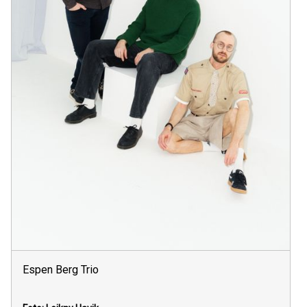
Espen Berg Trio