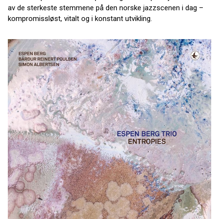
av de sterkeste stemmene på den norske jazzscenen i dag –
kompromissløst, vitalt og i konstant utvikling.