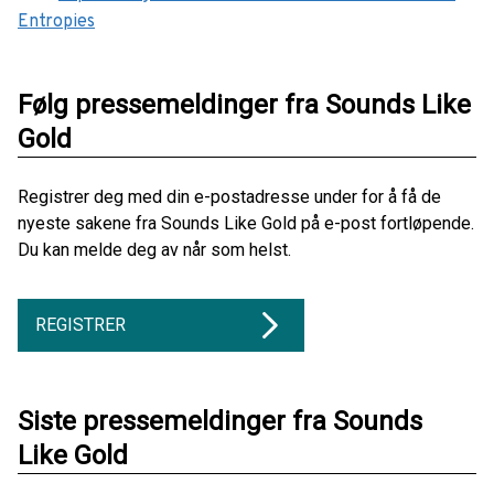
Entropies
Følg pressemeldinger fra Sounds Like
Gold
Registrer deg med din e-postadresse under for å få de
nyeste sakene fra Sounds Like Gold på e-post fortløpende.
Du kan melde deg av når som helst.
REGISTRER
Siste pressemeldinger fra Sounds
Like Gold