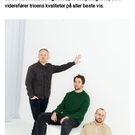
viderefører trioens kvaliteter på aller beste vis.