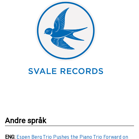
Andre språk
ENG
:
Espen Berg Trio Pushes the Piano Trio Forward on