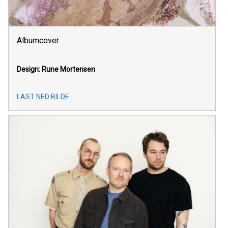
Albumcover
Design: Rune Mortensen
LAST NED BILDE