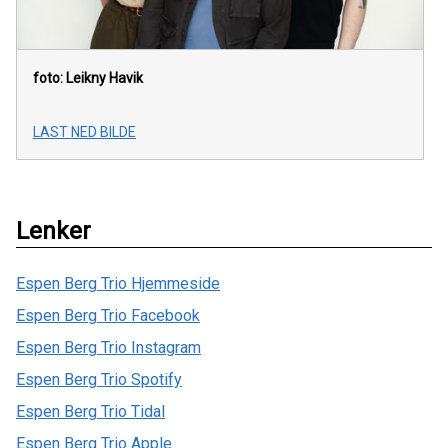
foto: Leikny Havik
LAST NED BILDE
Lenker
Espen Berg Trio Hjemmeside
Espen Berg Trio Facebook
Espen Berg Trio Instagram
Espen Berg Trio Spotify
Espen Berg Trio Tidal
Espen Berg Trio Apple