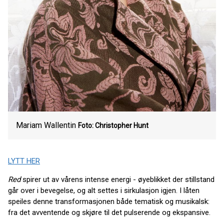
Mariam Wallentin
Foto: Christopher Hunt
LYTT HER
Red
spirer ut av vårens intense energi - øyeblikket der stillstand
går over i bevegelse, og alt settes i sirkulasjon igjen. I låten
speiles denne transformasjonen både tematisk og musikalsk:
fra det avventende og skjøre til det pulserende og ekspansive.