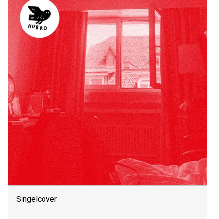
Singelcover