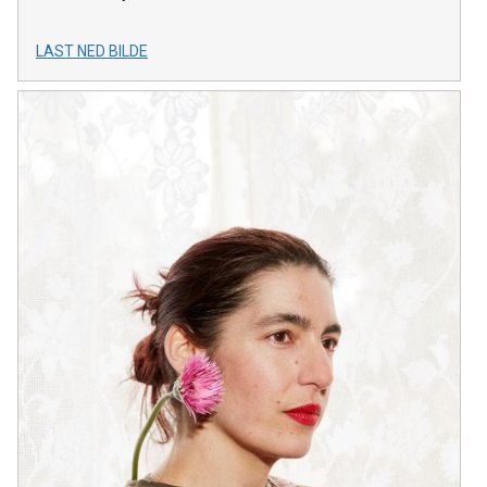
LAST NED BILDE