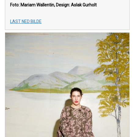
Foto: Mariam Wallentin, Design: Aslak Gurholt
LAST NED BILDE