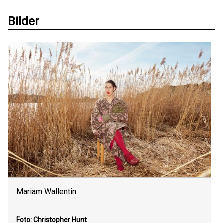
Bilder
Mariam Wallentin
Foto: Christopher Hunt