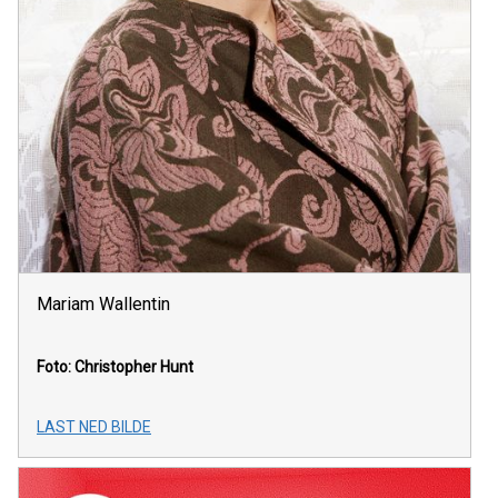
Mariam Wallentin
Foto: Christopher Hunt
LAST NED BILDE