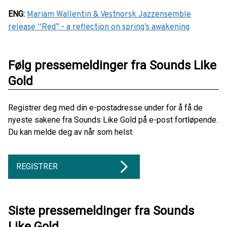
ENG
:
Mariam Wallentin & Vestnorsk Jazzensemble
release “Red” - a reflection on spring’s awakening
Følg pressemeldinger fra Sounds Like
Gold
Registrer deg med din e-postadresse under for å få de
nyeste sakene fra Sounds Like Gold på e-post fortløpende.
Du kan melde deg av når som helst.
REGISTRER
Siste pressemeldinger fra Sounds
Like Gold