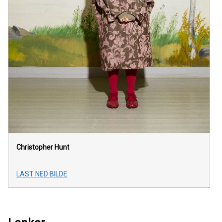
Christopher Hunt
LAST NED BILDE