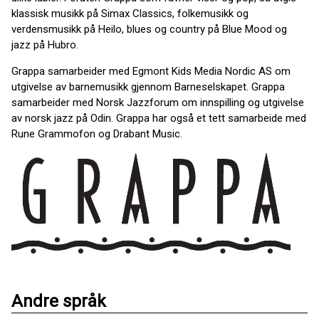
klassisk musikk på Simax Classics, folkemusikk og
verdensmusikk på Heilo, blues og country på Blue Mood og
jazz på Hubro.
Grappa samarbeider med Egmont Kids Media Nordic AS om
utgivelse av barnemusikk gjennom Barneselskapet. Grappa
samarbeider med Norsk Jazzforum om innspilling og utgivelse
av norsk jazz på Odin. Grappa har også et tett samarbeide med
Rune Grammofon og Drabant Music.
Andre språk