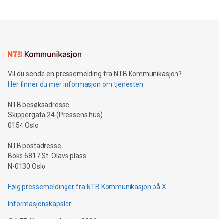
Vil du sende en pressemelding fra NTB Kommunikasjon?
Her finner du mer informasjon om tjenesten
NTB besøksadresse
Skippergata 24 (Pressens hus)
0154 Oslo
NTB postadresse
Boks 6817 St. Olavs plass
N-0130 Oslo
Følg pressemeldinger fra NTB Kommunikasjon på X
Informasjonskapsler