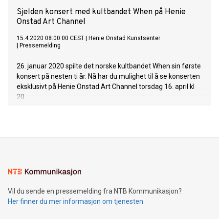
Sjelden konsert med kultbandet When på Henie
Onstad Art Channel
15.4.2020 08:00:00 CEST
|
Henie Onstad Kunstsenter
|
Pressemelding
26. januar 2020 spilte det norske kultbandet When sin første
konsert på nesten ti år. Nå har du mulighet til å se konserten
eksklusivt på Henie Onstad Art Channel torsdag 16. april kl
20.
Vil du sende en pressemelding fra NTB Kommunikasjon?
Her finner du mer informasjon om tjenesten