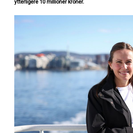
ytterligere 10 millioner kroner.