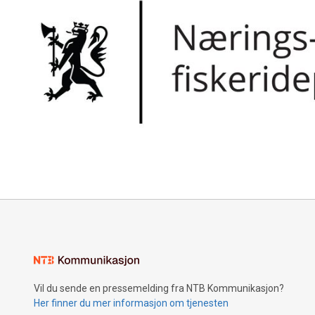
Vil du sende en pressemelding fra NTB Kommunikasjon?
Her finner du mer informasjon om tjenesten