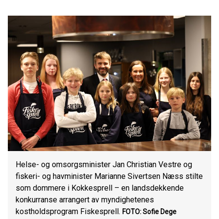
Helse- og omsorgsminister Jan Christian Vestre og
fiskeri- og havminister Marianne Sivertsen Næss stilte
som dommere i Kokkesprell – en landsdekkende
konkurranse arrangert av myndighetenes
kostholdsprogram Fiskesprell.
FOTO: Sofie Dege