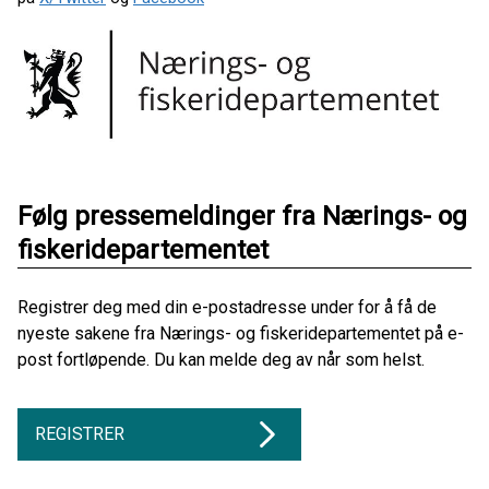
Følg pressemeldinger fra Nærings- og
fiskeridepartementet
Registrer deg med din e-postadresse under for å få de
nyeste sakene fra Nærings- og fiskeridepartementet på e-
post fortløpende. Du kan melde deg av når som helst.
REGISTRER