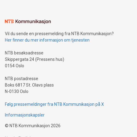
Vil du sende en pressemelding fra NTB Kommunikasjon?
Her finner du mer informasjon om tjenesten
NTB besøksadresse
Skippergata 24 (Pressens hus)
0154 Oslo
NTB postadresse
Boks 6817 St. Olavs plass
N-0130 Oslo
Følg pressemeldinger fra NTB Kommunikasjon på X
Informasjonskapsler
©
NTB Kommunikasjon
2026