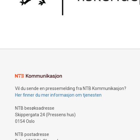
Vil du sende en pressemelding fra NTB Kommunikasjon?
Her finner du mer informasjon om tjenesten
NTB besøksadresse
Skippergata 24 (Pressens hus)
0154 Oslo
NTB postadresse