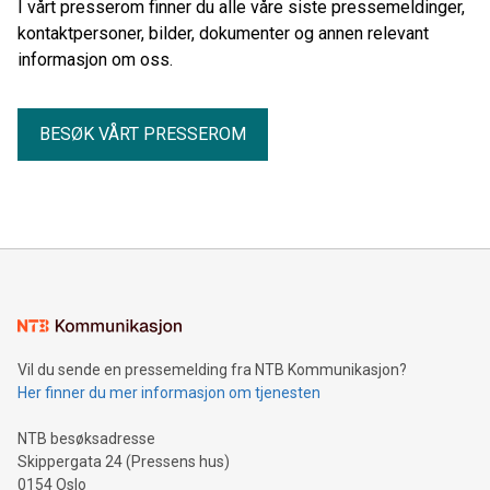
I vårt presserom finner du alle våre siste pressemeldinger,
kontaktpersoner, bilder, dokumenter og annen relevant
informasjon om oss.
BESØK VÅRT PRESSEROM
Vil du sende en pressemelding fra NTB Kommunikasjon?
Her finner du mer informasjon om tjenesten
NTB besøksadresse
Skippergata 24 (Pressens hus)
0154 Oslo