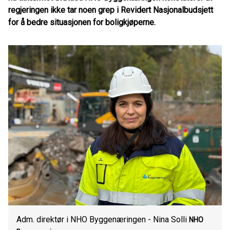
regjeringen ikke tar noen grep i Revidert Nasjonalbudsjett
for å bedre situasjonen for boligkjøperne.
Adm. direktør i NHO Byggenæringen - Nina Solli
NHO