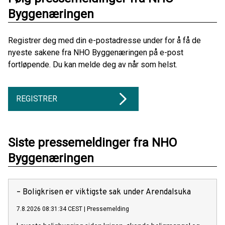
Byggenæringen
Registrer deg med din e-postadresse under for å få de
nyeste sakene fra NHO Byggenæringen på e-post
fortløpende. Du kan melde deg av når som helst.
REGISTRER
Siste pressemeldinger fra NHO
Byggenæringen
– Boligkrisen er viktigste sak under Arendalsuka
7.8.2026 08:31:34 CEST
|
Pressemelding