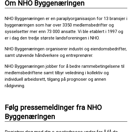
Om NHO Byggenæringen
NHO Byggenæringen er en paraplyorganisasjon for 13 bransjer i
byggenæringen som har over 3350 medlemsbedrifter og
sysselsetter mer enn 73 000 ansatte. Vi ble etablert i 1997 og
er i dag den tredje største landsforeningen i NHO.
NHO Byggenæringen organiserer industri og eiendomsbedrifter,
samt utøvende håndverkere og entreprenører.
NHO Byggenæringen jobber for å bedre rammebetingelsene til
medlemsbedriftene samt tilbyr veiledning i kollektiv og
individuell arbeidsrett, tilgang på prognoser og annen
rådgivning.
Følg pressemeldinger fra NHO
Byggenæringen