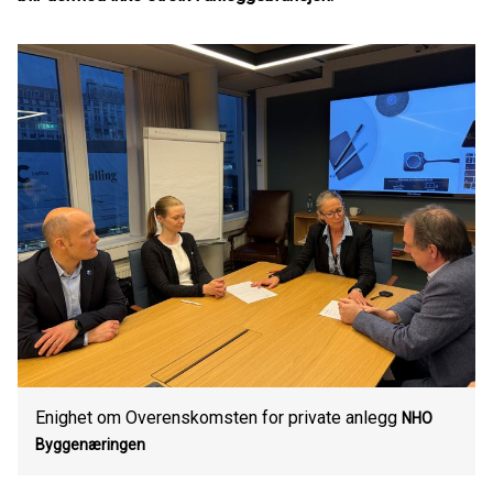
Enighet om Overenskomsten for private anlegg
NHO
Byggenæringen