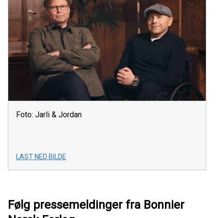
Foto: Jarli & Jordan
LAST NED BILDE
Følg pressemeldinger fra Bonnier