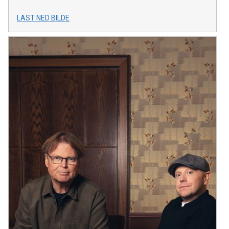
LAST NED BILDE