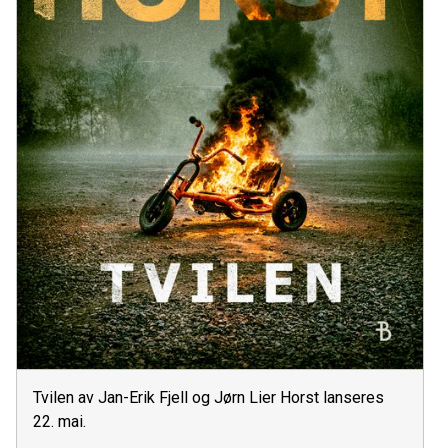
Tvilen av Jan-Erik Fjell og Jørn Lier Horst lanseres
22. mai.