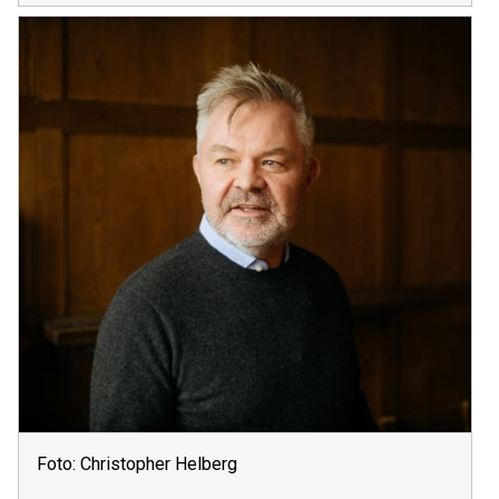
Foto: Christopher Helberg