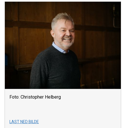
Foto: Christopher Helberg
LAST NED BILDE