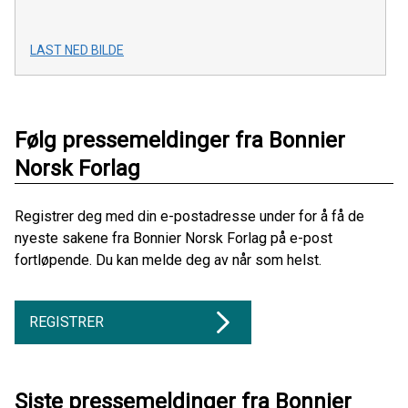
LAST NED BILDE
Følg pressemeldinger fra Bonnier
Norsk Forlag
Registrer deg med din e-postadresse under for å få de
nyeste sakene fra Bonnier Norsk Forlag på e-post
fortløpende. Du kan melde deg av når som helst.
REGISTRER
Siste pressemeldinger fra Bonnier