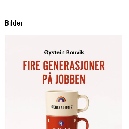
Bilder