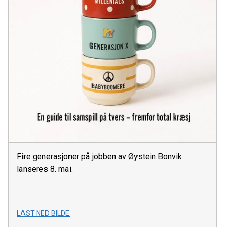
Fire generasjoner på jobben av Øystein Bonvik
lanseres 8. mai.
LAST NED BILDE