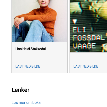
Linn Heidi Stokkedal
LAST NED BILDE
LAST NED BILDE
Lenker
Les mer om boka