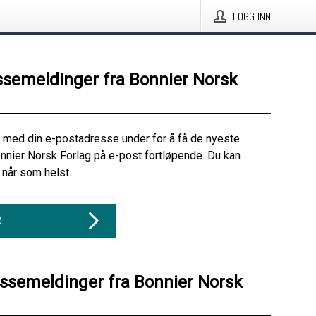
LOGG INN
ssemeldinger fra Bonnier Norsk
 med din e-postadresse under for å få de nyeste
nnier Norsk Forlag på e-post fortløpende. Du kan
når som helst.
R
essemeldinger fra Bonnier Norsk