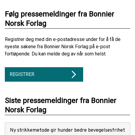
Følg pressemeldinger fra Bonnier
Norsk Forlag
Registrer deg med din e-postadresse under for å få de
nyeste sakene fra Bonnier Norsk Forlag på e-post
fortløpende. Du kan melde deg av når som helst.
REGISTRER
Siste pressemeldinger fra Bonnier
Norsk Forlag
Ny strikkemetode gir hunder bedre bevegelsesfrihet