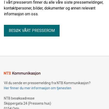
I vårt presserom finner du alle våre siste pressemeldinger,
kontaktpersoner, bilder, dokumenter og annen relevant
informasjon om oss.
BESØK VÅRT PRESSEROM
Vil du sende en pressemelding fra NTB Kommunikasjon?
Her finner du mer informasjon om tjenesten
NTB besøksadresse
Skippergata 24 (Pressens hus)
0154 Oslo