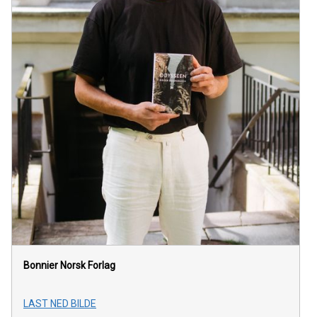
Bonnier Norsk Forlag
LAST NED BILDE