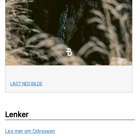
LAST NED BILDE
Lenker
Les mer om Odysseen