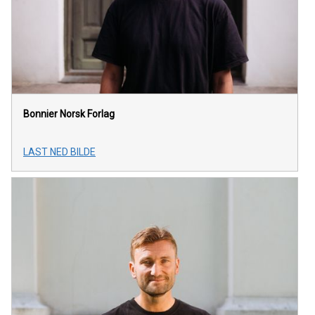
Bonnier Norsk Forlag
LAST NED BILDE