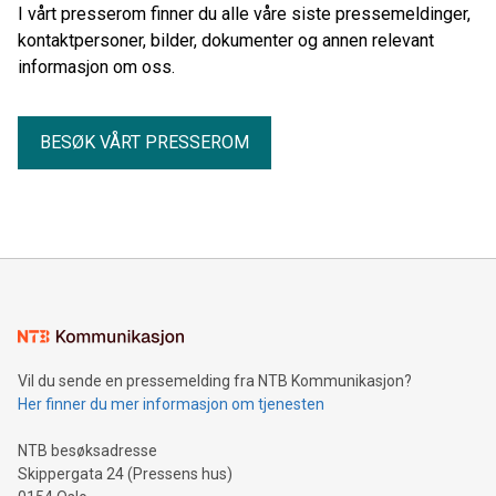
bevaring.
I vårt presserom finner du alle våre siste pressemeldinger,
kontaktpersoner, bilder, dokumenter og annen relevant
informasjon om oss.
BESØK VÅRT PRESSEROM
Vil du sende en pressemelding fra NTB Kommunikasjon?
Her finner du mer informasjon om tjenesten
NTB besøksadresse
Skippergata 24 (Pressens hus)