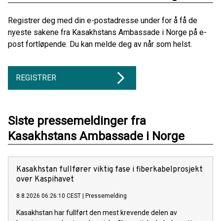
Registrer deg med din e-postadresse under for å få de
nyeste sakene fra Kasakhstans Ambassade i Norge på e-
post fortløpende. Du kan melde deg av når som helst.
REGISTRER
Siste pressemeldinger fra
Kasakhstans Ambassade i Norge
Kasakhstan fullfører viktig fase i fiberkabelprosjekt
over Kaspihavet
8.8.2026 06:26:10 CEST
|
Pressemelding
Kasakhstan har fullført den mest krevende delen av