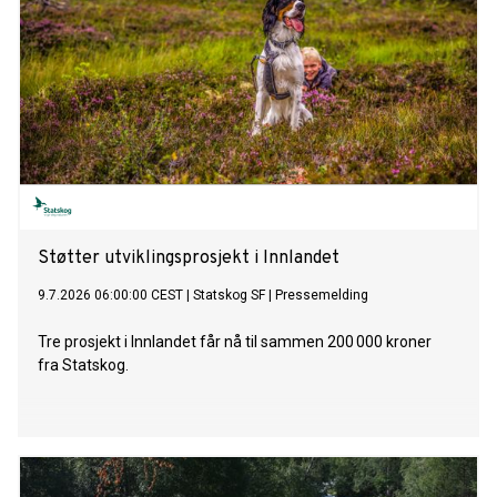
Støtter utviklingsprosjekt i Innlandet
9.7.2026 06:00:00 CEST
|
Statskog SF
|
Pressemelding
Tre prosjekt i Innlandet får nå til sammen 200 000 kroner
fra Statskog.