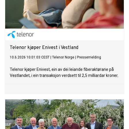
Telenor kjøper Enivest i Vestland
10.6.2026 10:01:03 CEST
|
Telenor Norge
|
Pressemelding
Telenor kjøper Enivest, ein av dei leiande fiberaktørane på
Vestlandet, i ein transaksjon verdsett til 2,5 milliardar kroner.