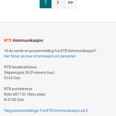
1
>>
Vil du sende en pressemelding fra NTB Kommunikasjon?
Her finner du mer informasjon om tjenesten
NTB besøksadresse
Skippergata 24 (Pressens hus)
0154 Oslo
NTB postadresse
Boks 6817 St. Olavs plass
N-0130 Oslo
Følg pressemeldinger fra NTB Kommunikasjon på X