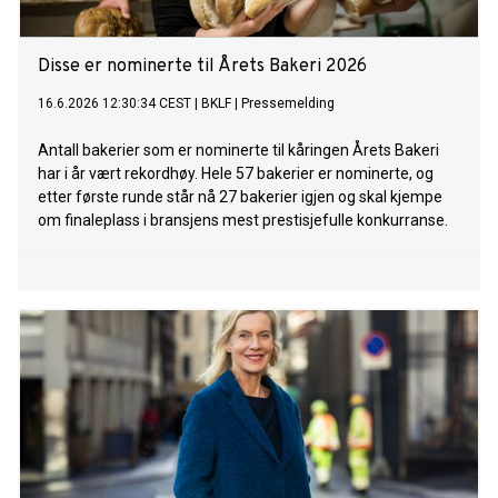
Disse er nominerte til Årets Bakeri 2026
16.6.2026 12:30:34 CEST
|
BKLF
|
Pressemelding
Antall bakerier som er nominerte til kåringen Årets Bakeri
har i år vært rekordhøy. Hele 57 bakerier er nominerte, og
etter første runde står nå 27 bakerier igjen og skal kjempe
om finaleplass i bransjens mest prestisjefulle konkurranse.