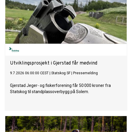
Utviklingsprosjekt i Gjerstad får medvind
9.7.2026 06:00:00 CEST
|
Statskog SF
|
Pressemelding
Gjerstad Jeger- og fiskerforening får 50 000 kroner fra
Statskog til standplassoverbygg på Solem.