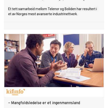
Et tett samarbeid mellom Telenor og Boliden har resultert i
et av Norges mest avanserte industrinettverk.
– Mangfoldsledelse er et ingenmannsland