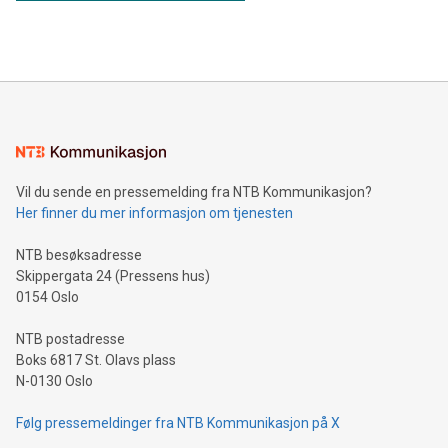
Vil du sende en pressemelding fra NTB Kommunikasjon?
Her finner du mer informasjon om tjenesten
NTB besøksadresse
Skippergata 24 (Pressens hus)
0154 Oslo
NTB postadresse
Boks 6817 St. Olavs plass
N-0130 Oslo
Følg pressemeldinger fra NTB Kommunikasjon på X