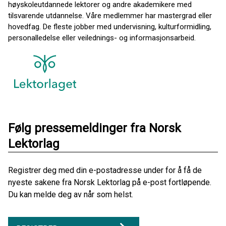
høyskoleutdannede lektorer og andre akademikere med
tilsvarende utdannelse. Våre medlemmer har mastergrad eller
hovedfag. De fleste jobber med undervisning, kulturformidling,
personalledelse eller veilednings- og informasjonsarbeid.
Følg pressemeldinger fra Norsk
Lektorlag
Registrer deg med din e-postadresse under for å få de
nyeste sakene fra Norsk Lektorlag på e-post fortløpende.
Du kan melde deg av når som helst.