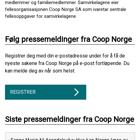
medlemmer og familiemedlemmer. Samvirkelagene eier
fellesorganisasjonen Coop Norge SA som ivaretar sentrale
fellesoppgaver for samvirkelagene.
Følg pressemeldinger fra Coop Norge
Registrer deg med din e-postadresse under for å få de
nyeste sakene fra Coop Norge på e-post fortløpende. Du
kan melde deg av når som helst.
REGISTRER
Siste pressemeldinger fra Coop Norge