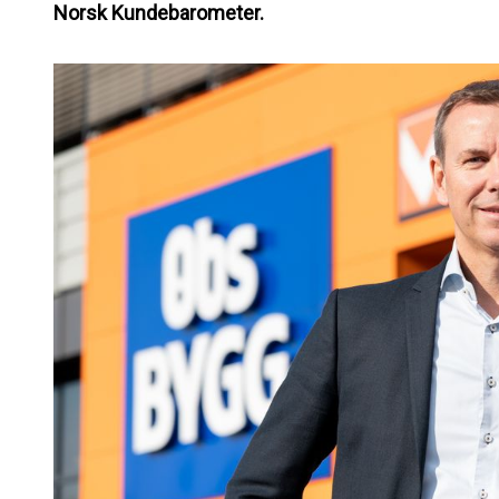
Norsk Kundebarometer.