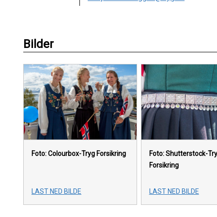
Bilder
Foto: Colourbox-Tryg Forsikring
Foto: Shutterstock-Tr
Forsikring
LAST NED BILDE
LAST NED BILDE