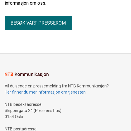
informasjon om oss.
BESØK VÅRT PRESSEROM
Vil du sende en pressemelding fra NTB Kommunikasjon?
Her finner du mer informasjon om tjenesten
NTB besøksadresse
Skippergata 24 (Pressens hus)
0154 Oslo
NTB postadresse