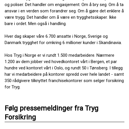
og poliser. Det handler om engasjement. Om å bry seg. Om å ta
ansvar i en verden som forandrer seg. Om å gjøre det enklere å
være trygg. Det handler om å være en trygghetsskaper. Ikke
bare i ordet. Men også i handling.
Hver dag skaper våre 6.700 ansatte i Norge, Sverige og
Danmark trygghet for omkring 6 millioner kunder i Skandinavia.
Hos Tryg i Norge er vi rundt 1.500 medarbeidere. Nærmere
1.200 av dem jobber ved hovedkontoret vårt i Bergen, et par
hundre ved kontoret vårt i Oslo, og rundt 50 i Tønsberg. I tillegg
har vi medarbeidere på kontorer spredd over hele landet - samt
350 rådgivere tilknyttet franchisekontorer som selger forsikring
for Tryg.
Følg pressemeldinger fra Tryg
Forsikring