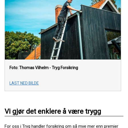
Foto: Thomas Vilhelm - Tryg Forsikring
LAST NED BILDE
Vi gjør det enklere å være trygg
For oss i Tryg handler forsikring om så mye mer enn premier