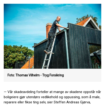
Foto: Thomas Vilhelm - Tryg Forsikring
— Vår skadeavdeling forteller at mange av skadene oppstår når
boligeiere gjør utendørs vedlikehold og oppussing, som å male,
reparere eller fikse ting selv, sier Steffen Andreas Gjørva,