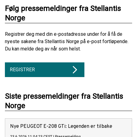
Følg pressemeldinger fra Stellantis
Norge
Registrer deg med din e-postadresse under for å få de
nyeste sakene fra Stellantis Norge på e-post fortløpende.
Du kan melde deg av når som helst.
REGISTRER
Siste pressemeldinger fra Stellantis
Norge
Nye PEUGEOT E-208 GTi: Legenden er tilbake
23.6.2026 11:04:23 CEST
|
Pressemelding