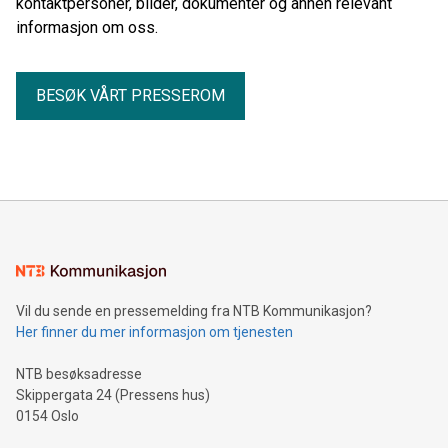
kontaktpersoner, bilder, dokumenter og annen relevant
informasjon om oss.
BESØK VÅRT PRESSEROM
Vil du sende en pressemelding fra NTB Kommunikasjon?
Her finner du mer informasjon om tjenesten
NTB besøksadresse
Skippergata 24 (Pressens hus)
0154 Oslo