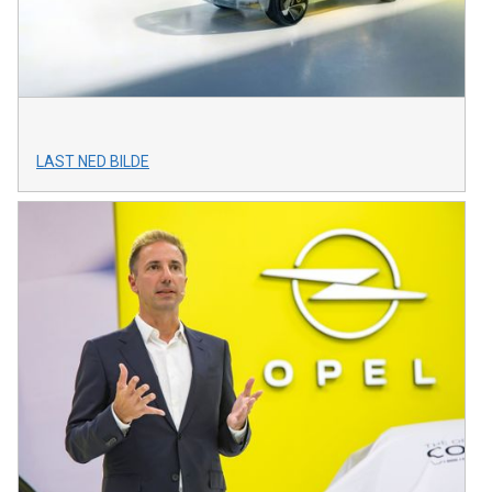
LAST NED BILDE