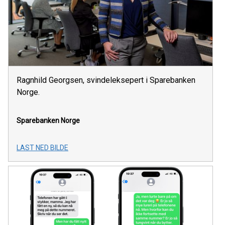
Ragnhild Georgsen, svindeleksepert i Sparebanken
Norge.
Sparebanken Norge
LAST NED BILDE