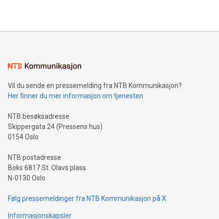
Vil du sende en pressemelding fra NTB Kommunikasjon?
Her finner du mer informasjon om tjenesten
NTB besøksadresse
Skippergata 24 (Pressens hus)
0154 Oslo
NTB postadresse
Boks 6817 St. Olavs plass
N-0130 Oslo
Følg pressemeldinger fra NTB Kommunikasjon på X
Informasjonskapsler