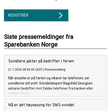
REGISTRER
Siste pressemeldinger fra
Sparebanken Norge
Svindlere jakter på bedrifter i ferien
21.7.2026 08:00:00 CEST
|
Pressemelding
Når ansatte er på farten og vikarer tar telefonen, ser
svindlerne sitt snitt. Svindelekspert Ragnhild Georgsen
advarer bedrifter mot falske telefoner fra banken eller
politiet i ferien.
Nå er det høysesong for SMS-svindel