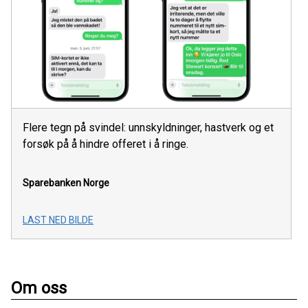
Flere tegn på svindel: unnskyldninger, hastverk og et
forsøk på å hindre offeret i å ringe.
Sparebanken Norge
LAST NED BILDE
Om oss