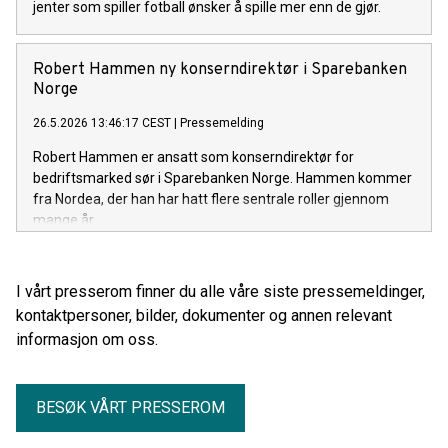
jenter som spiller fotball ønsker å spille mer enn de gjør.
Robert Hammen ny konserndirektør i Sparebanken
Norge
26.5.2026 13:46:17 CEST
|
Pressemelding
Robert Hammen er ansatt som konserndirektør for
bedriftsmarked sør i Sparebanken Norge. Hammen kommer
fra Nordea, der han har hatt flere sentrale roller gjennom
mange år.
I vårt presserom finner du alle våre siste pressemeldinger,
kontaktpersoner, bilder, dokumenter og annen relevant
informasjon om oss.
BESØK VÅRT PRESSEROM