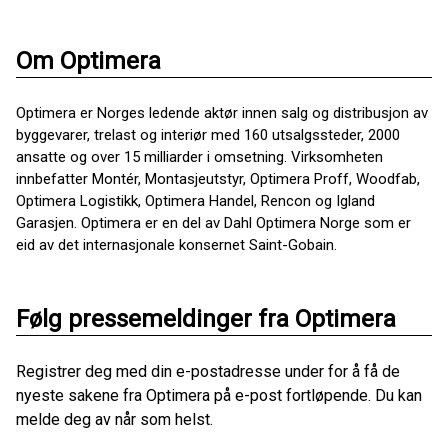
Om Optimera
Optimera er Norges ledende aktør innen salg og distribusjon av
byggevarer, trelast og interiør med 160 utsalgssteder, 2000
ansatte og over 15 milliarder i omsetning. Virksomheten
innbefatter Montér, Montasjeutstyr, Optimera Proff, Woodfab,
Optimera Logistikk, Optimera Handel, Rencon og Igland
Garasjen. Optimera er en del av Dahl Optimera Norge som er
eid av det internasjonale konsernet Saint-Gobain.
Følg pressemeldinger fra Optimera
Registrer deg med din e-postadresse under for å få de
nyeste sakene fra Optimera på e-post fortløpende. Du kan
melde deg av når som helst.