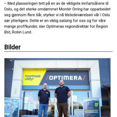
– Med plasseringen tett på en av de viktigste innfartsårene til
Oslo, og det sterke omdømmet Montér Orring har opparbeidet
seg gjennom flere tiår, styrker vi nå tilstedeværelsen vår i Oslo
sør ytterligere. Dette er en viktig satsing for oss og for våre
mange proffkunder, sier Optimeras regiondirektør for Region
Øst, Robin Lund.
Bilder