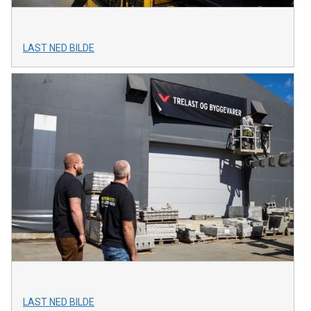
LAST NED BILDE
LAST NED BILDE