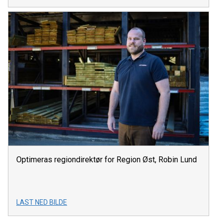
Optimeras regiondirektør for Region Øst, Robin Lund
LAST NED BILDE