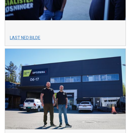
LAST NED BILDE