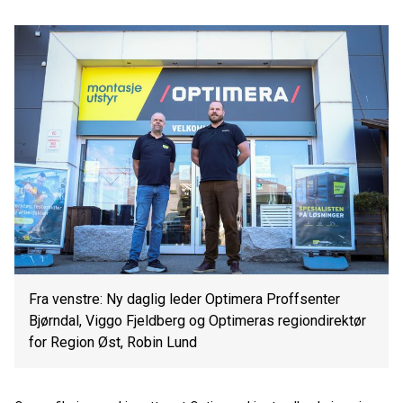
Fra venstre: Ny daglig leder Optimera Proffsenter
Bjørndal, Viggo Fjeldberg og Optimeras regiondirektør
for Region Øst, Robin Lund