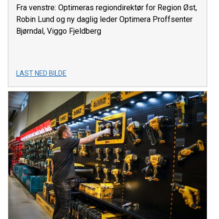
Fra venstre: Optimeras regiondirektør for Region Øst,
Robin Lund og ny daglig leder Optimera Proffsenter
Bjørndal, Viggo Fjeldberg
LAST NED BILDE