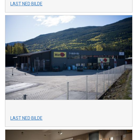
LAST NED BILDE
LAST NED BILDE