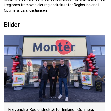
i regionen fremover, sier regiondirektør for Region innland i
Optimera, Lars Kristiansen.
Bilder
Fra venstre: Regiondirektør for Innland i Optimera,