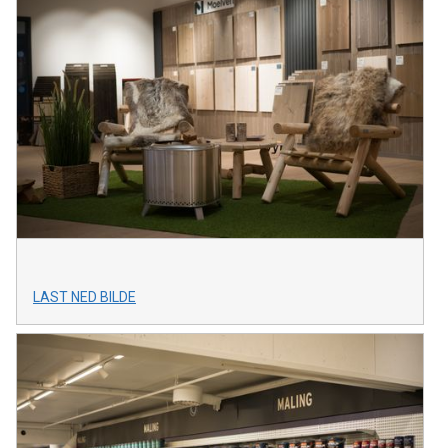
LAST NED BILDE