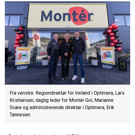
Fra venstre: Regiondirektør for Innland i Optimera, Lars
Kristiansen, daglig leder for Montér Gol, Marianne
Svare og administrerende direktør i Optimera, Erik
Tønnesen