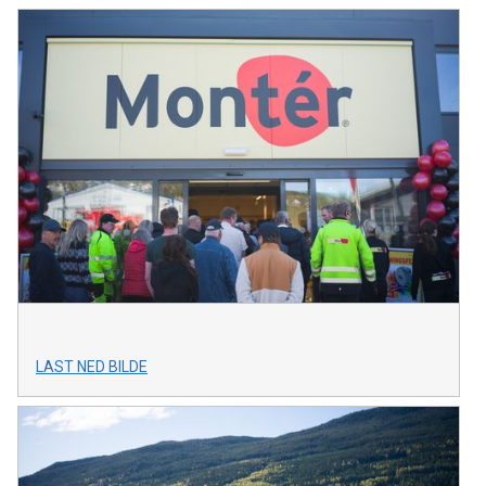
LAST NED BILDE