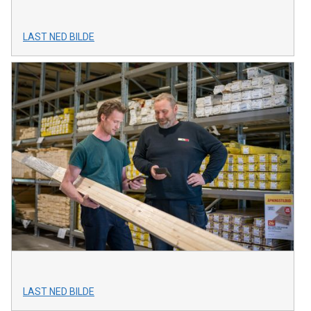
LAST NED BILDE
LAST NED BILDE