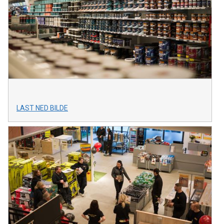
LAST NED BILDE