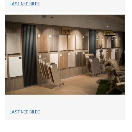
LAST NED BILDE
LAST NED BILDE