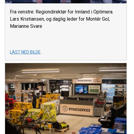
Fra venstre: Regiondirektør for Innland i Optimera.
Lars Kristiansen, og daglig leder for Montér Gol,
Marianne Svare
LAST NED BILDE