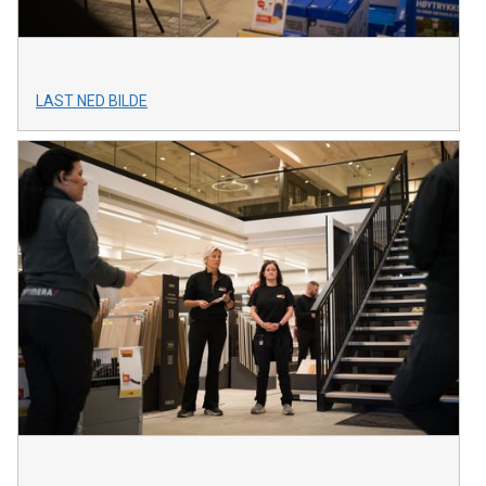
LAST NED BILDE