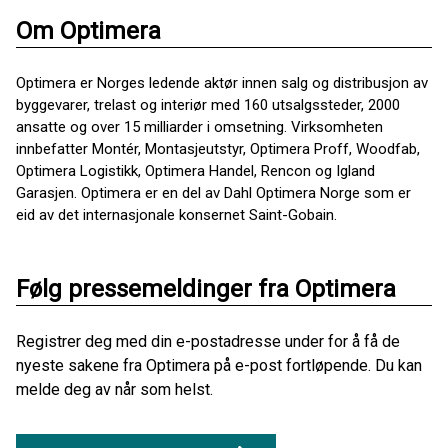
Om Optimera
Optimera er Norges ledende aktør innen salg og distribusjon av
byggevarer, trelast og interiør med 160 utsalgssteder, 2000
ansatte og over 15 milliarder i omsetning. Virksomheten
innbefatter Montér, Montasjeutstyr, Optimera Proff, Woodfab,
Optimera Logistikk, Optimera Handel, Rencon og Igland
Garasjen. Optimera er en del av Dahl Optimera Norge som er
eid av det internasjonale konsernet Saint-Gobain.
Følg pressemeldinger fra Optimera
Registrer deg med din e-postadresse under for å få de
nyeste sakene fra Optimera på e-post fortløpende. Du kan
melde deg av når som helst.