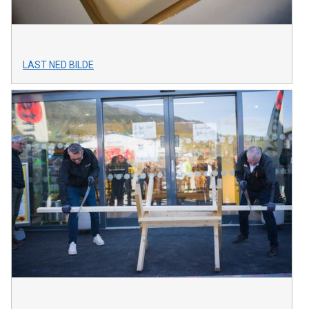
LAST NED BILDE