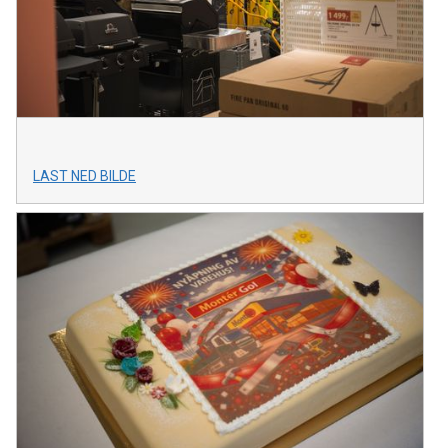
LAST NED BILDE