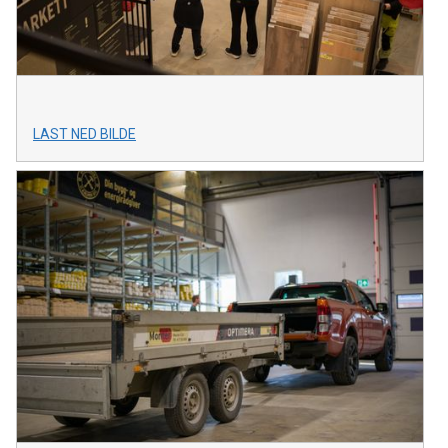
LAST NED BILDE