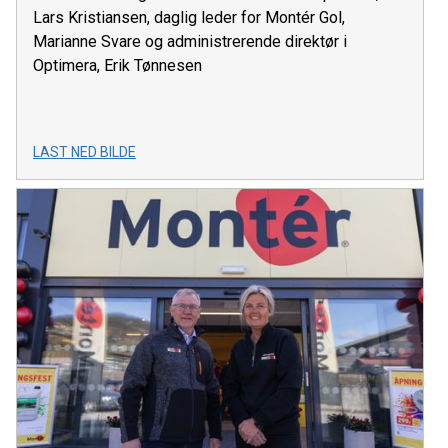
Lars Kristiansen, daglig leder for Montér Gol,
Marianne Svare og administrerende direktør i
Optimera, Erik Tønnesen
LAST NED BILDE