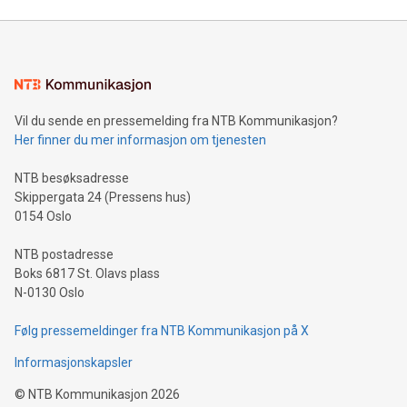
Vil du sende en pressemelding fra NTB Kommunikasjon?
Her finner du mer informasjon om tjenesten
NTB besøksadresse
Skippergata 24 (Pressens hus)
0154 Oslo
NTB postadresse
Boks 6817 St. Olavs plass
N-0130 Oslo
Følg pressemeldinger fra NTB Kommunikasjon på X
Informasjonskapsler
©
NTB Kommunikasjon
2026