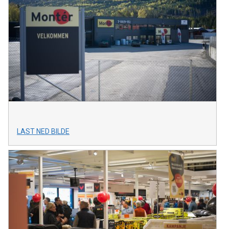
LAST NED BILDE