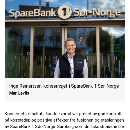
Inge Reinertsen, konsernsjef i SpareBank 1 Sør-Norge
Mari Løvås
Konsernets resultat i første kvartal var preget av god kontroll
på kostnader, og positive effekter fra fusjonen og etableringen
av SpareBank 1 Sør-Norge. Samtidig som driftskostnadene ble