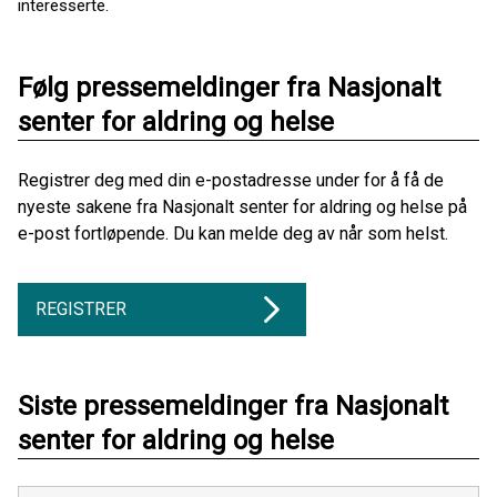
interesserte.
Følg pressemeldinger fra Nasjonalt
senter for aldring og helse
Registrer deg med din e-postadresse under for å få de
nyeste sakene fra Nasjonalt senter for aldring og helse på
e-post fortløpende. Du kan melde deg av når som helst.
REGISTRER
Siste pressemeldinger fra Nasjonalt
senter for aldring og helse