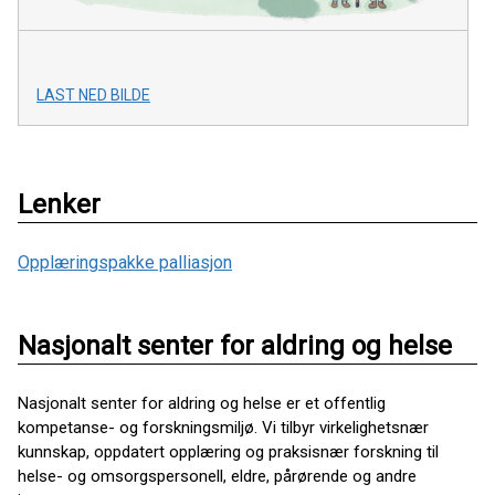
LAST NED BILDE
Lenker
Opplæringspakke palliasjon
Nasjonalt senter for aldring og helse
Nasjonalt senter for aldring og helse er et offentlig
kompetanse- og forskningsmiljø. Vi tilbyr virkelighetsnær
kunnskap, oppdatert opplæring og praksisnær forskning til
helse- og omsorgspersonell, eldre, pårørende og andre