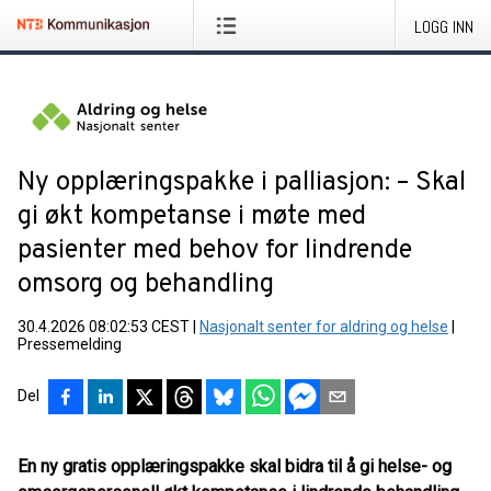
LOGG INN
Ny opplæringspakke i palliasjon: – Skal
gi økt kompetanse i møte med
pasienter med behov for lindrende
omsorg og behandling
30.4.2026 08:02:53 CEST
|
Nasjonalt senter for aldring og helse
|
Pressemelding
Del
En ny gratis opplæringspakke skal bidra til å gi helse- og