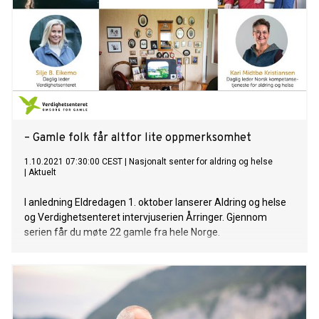
– Gamle folk får altfor lite oppmerksomhet
1.10.2021 07:30:00 CEST
|
Nasjonalt senter for aldring og helse
|
Aktuelt
I anledning Eldredagen 1. oktober lanserer Aldring og helse
og Verdighetsenteret intervjuserien Årringer. Gjennom
serien får du møte 22 gamle fra hele Norge.