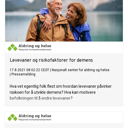
Levevaner og risikofaktorer for demens
17.8.2021 08:02:22 CEST
|
Nasjonalt senter for aldring og helse
|
Pressemelding
Hva vet egentlig folk flest om hvordan levevaner påvirker
risikoen for å utvikle demens? Hva kan motivere
befolkningen til å endre levevaner?